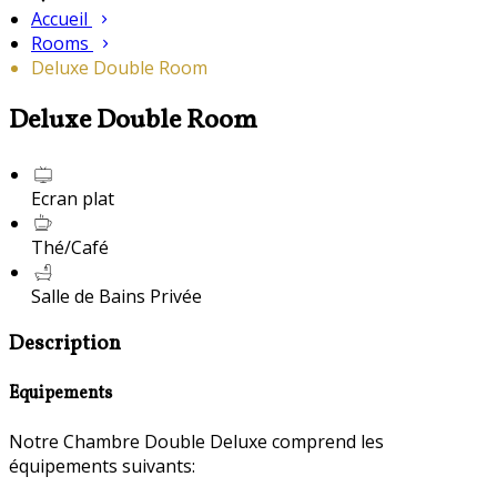
Accueil
Rooms
Deluxe Double Room
Deluxe Double Room
Ecran plat
Thé/Café
Salle de Bains Privée
Description
Equipements
Notre Chambre Double Deluxe comprend les
équipements suivants: