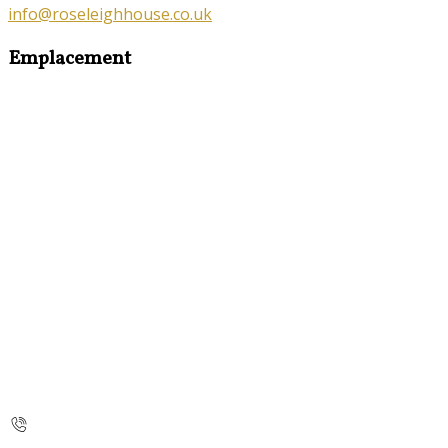
info@roseleighhouse.co.uk
Emplacement