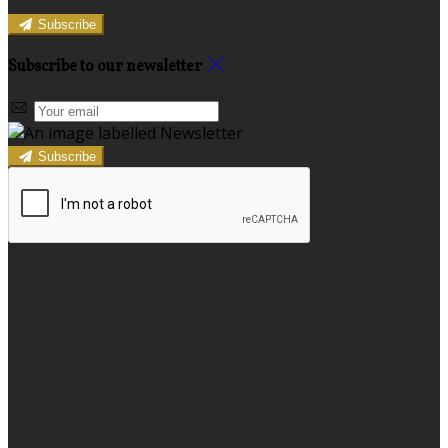
Subscribe
Subscribe to our newsletter
Subscribe