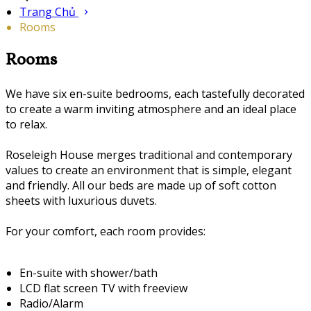
Trang Chủ
Rooms
Rooms
We have six en-suite bedrooms, each tastefully decorated
to create a warm inviting atmosphere and an ideal place
to relax.
Roseleigh House merges traditional and contemporary
values to create an environment that is simple, elegant
and friendly. All our beds are made up of soft cotton
sheets with luxurious duvets.
For your comfort, each room provides:
En-suite with shower/bath
LCD flat screen TV with freeview
Radio/Alarm