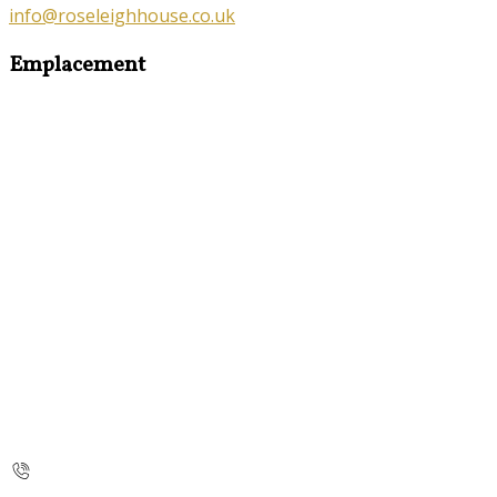
info@roseleighhouse.co.uk
Emplacement