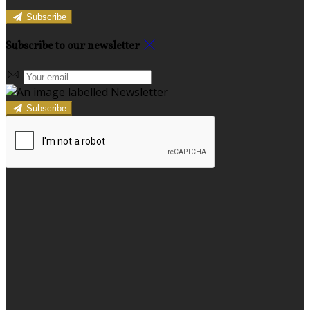
Subscribe
Subscribe to our newsletter
Subscribe