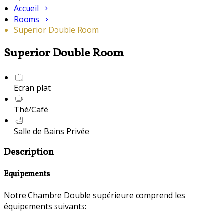
Accueil
Rooms
Superior Double Room
Superior Double Room
Ecran plat
Thé/Café
Salle de Bains Privée
Description
Equipements
Notre Chambre Double supérieure comprend les
équipements suivants: